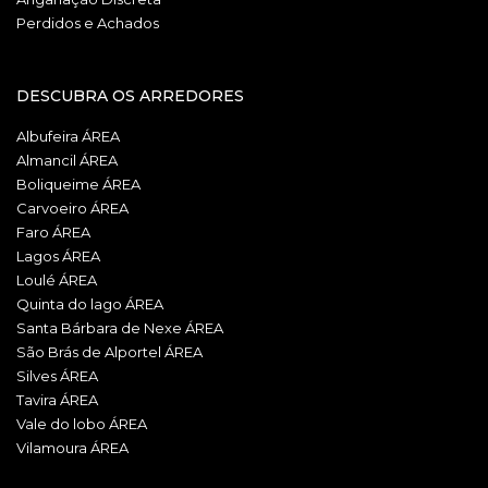
Perdidos e Achados
DESCUBRA OS ARREDORES
Albufeira ÁREA
Almancil ÁREA
Boliqueime ÁREA
Carvoeiro ÁREA
Faro ÁREA
Lagos ÁREA
Loulé ÁREA
Quinta do lago ÁREA
Santa Bárbara de Nexe ÁREA
São Brás de Alportel ÁREA
Silves ÁREA
Tavira ÁREA
Vale do lobo ÁREA
Vilamoura ÁREA