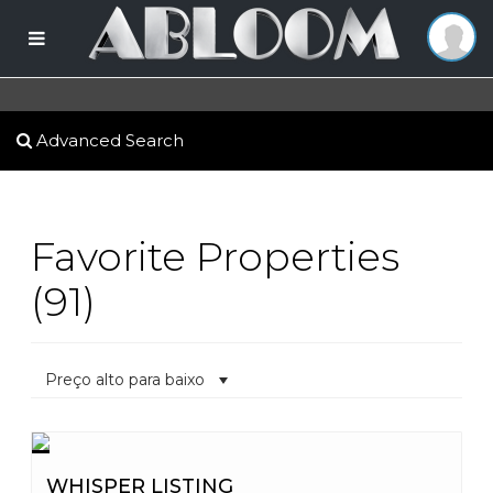
Advanced Search
Favorite Properties
(91)
Preço alto para baixo
WHISPER LISTING